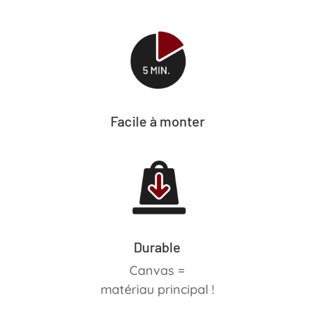
Facile à monter
Durable
Canvas =
matériau
principal !