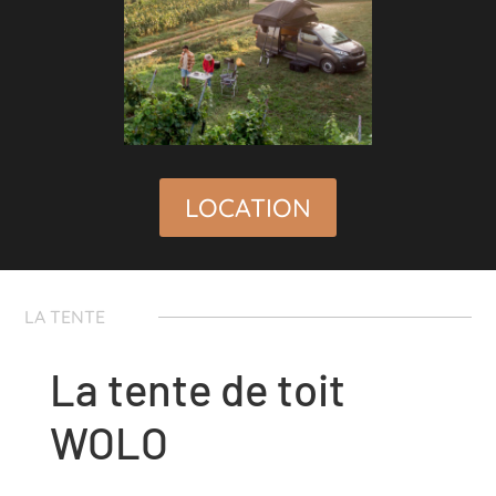
LOCATION
LA TENTE
La tente de toit
WOLO