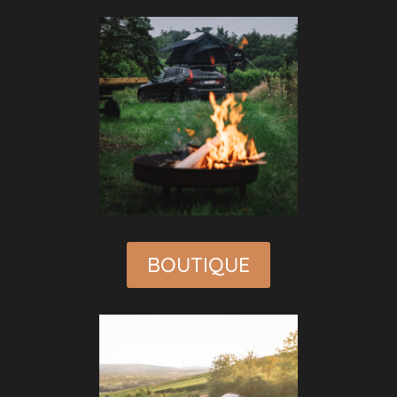
BOUTIQUE