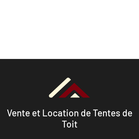
Vente et Location de Tentes de
Toit