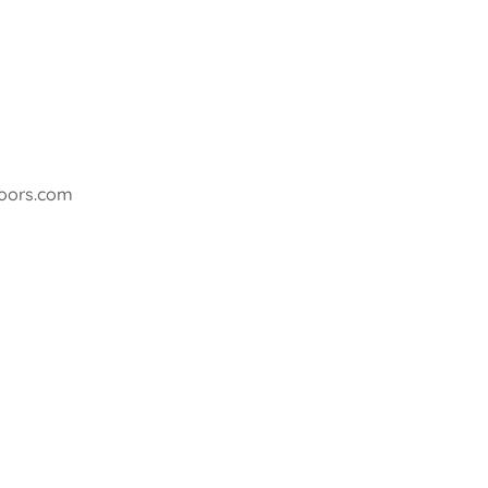
doors.com