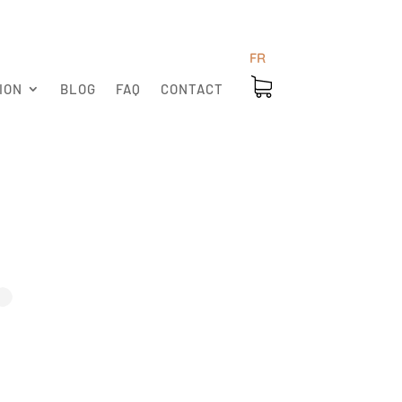
FR
ION
BLOG
FAQ
CONTACT