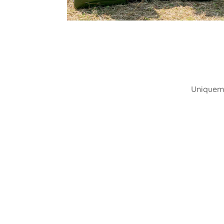
Uniqueme