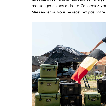
messenger en bas à droite. Connectez-vo
Messenger ou vous ne recevrez pas notre