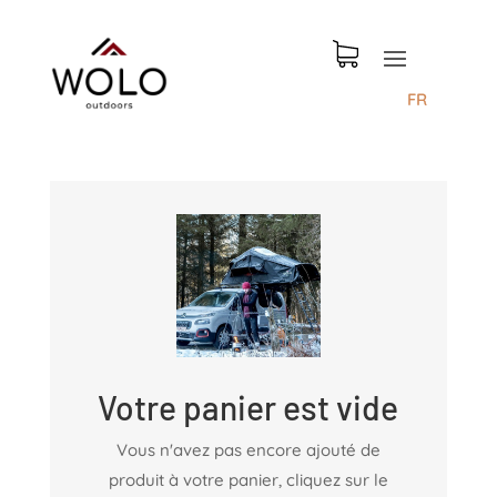
FR
Votre panier est vide
Vous n'avez pas encore ajouté de
produit à votre panier, cliquez sur le