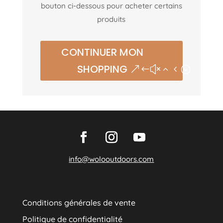
bouton ci-dessous pour acheter certains
produits
CONTINUER MON
SHOPPING
info@wolooutdoors.com
Conditions générales de vente
Politique de confidentialité