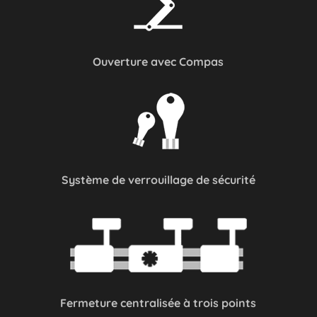
Ouverture avec Compas
Système de verrouillage de sécurité
Fermeture centralisée à trois points