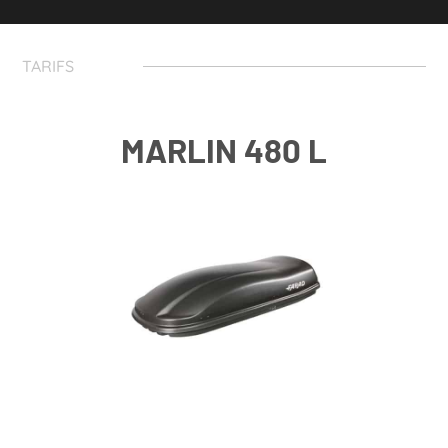
TARIFS
MARLIN 480 L