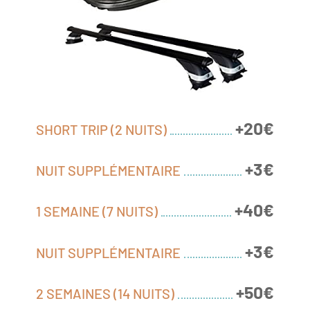
+20€
SHORT TRIP (2 NUITS)
+3€
NUIT SUPPLÉMENTAIRE
+40€
1 SEMAINE (7 NUITS)
+3€
NUIT SUPPLÉMENTAIRE
+50€
2 SEMAINES (14 NUITS)