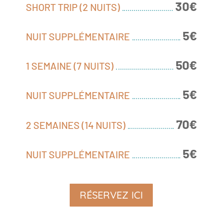
30€
SHORT TRIP (2 NUITS)
5€
NUIT SUPPLÉMENTAIRE
50€
1 SEMAINE (7 NUITS)
5€
NUIT SUPPLÉMENTAIRE
70€
2 SEMAINES (14 NUITS)
5€
NUIT SUPPLÉMENTAIRE
RÉSERVEZ ICI