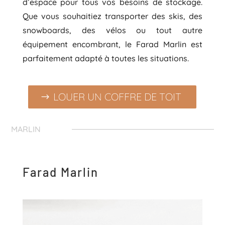
d’espace pour tous vos besoins de stockage.
Que vous souhaitiez transporter des skis, des
snowboards, des vélos ou tout autre
équipement encombrant, le Farad Marlin est
parfaitement adapté à toutes les situations.
LOUER UN COFFRE DE TOIT
MARLIN
Farad Marlin