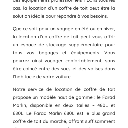
cas, la location d’un coffre de toit peut être la
solution idéale pour répondre à vos besoins.
Que ce soit pour un voyage en été ou en hiver,
la location d’un coffre de toit peut vous offrir
un espace de stockage supplémentaire pour
tous vos bagages et équipements. Vous
pourrez ainsi voyager confortablement, sans
être coincé entre des sacs et des valises dans
l’habitacle de votre voiture.
Notre service de location de coffre de toit
propose un modèle haut de gamme : le Farad
Marlin, disponible en deux tailles – 480L et
680L. Le Farad Marlin 680L est le plus grand
coffre de toit du marché, offrant suffisamment