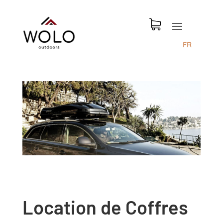
FR
Location de Coffres