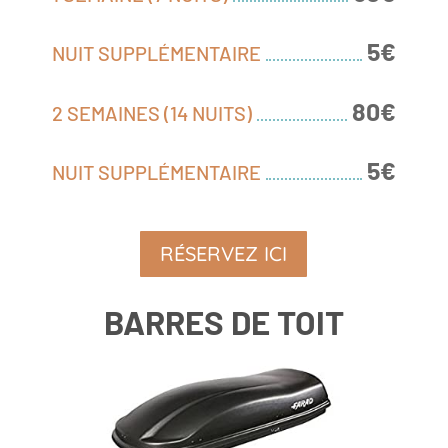
5€
NUIT SUPPLÉMENTAIRE
80€
2 SEMAINES (14 NUITS)
5€
NUIT SUPPLÉMENTAIRE
RÉSERVEZ ICI
BARRES DE TOIT