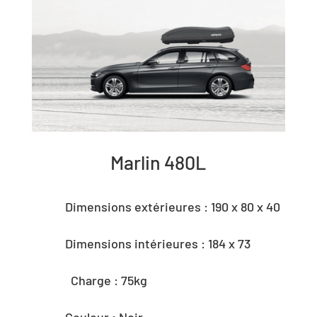
Marlin 480L
Dimensions extérieures : 190 x 80 x 40
Dimensions intérieures : 184 x 73
Charge : 75kg
Couleur : Noir