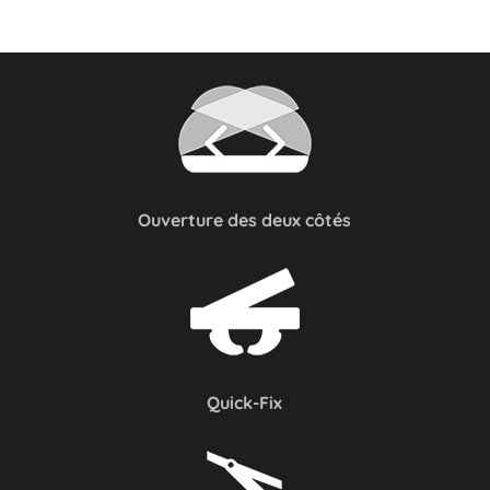
Ouverture des deux côtés
Quick-Fix