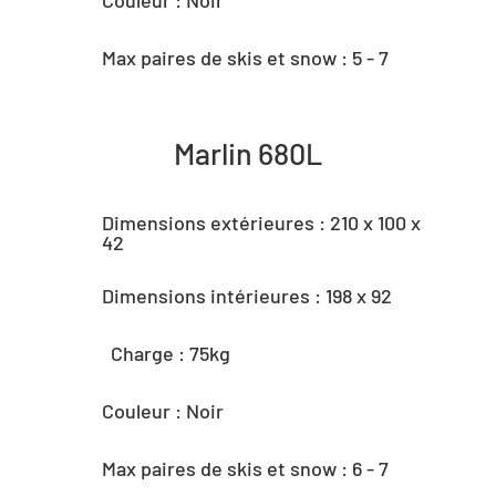
Max paires de skis et snow : 5 - 7
Marlin 680L
Dimensions extérieures : 210 x 100 x
42
Dimensions intérieures : 198 x 92
Charge : 75kg
Couleur : Noir
Max paires de skis et snow : 6 - 7