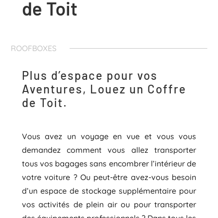
de Toit
ROOFBOXES
Plus d’espace pour vos
Aventures, Louez un Coffre
de Toit.
Vous avez un voyage en vue et vous vous
demandez comment vous allez transporter
tous vos bagages sans encombrer l’intérieur de
votre voiture ? Ou peut-être avez-vous besoin
d’un espace de stockage supplémentaire pour
vos activités de plein air ou pour transporter
des équipements professionnels ? Dans tous les