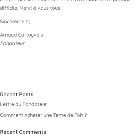
difficile. Merci à vous tous !
Sincèrement,
Arnaud Cartuyvels
Fondateur
Recent Posts
Lettre du Fondateur
Comment Acheter une Tente de Toit ?
Recent Comments