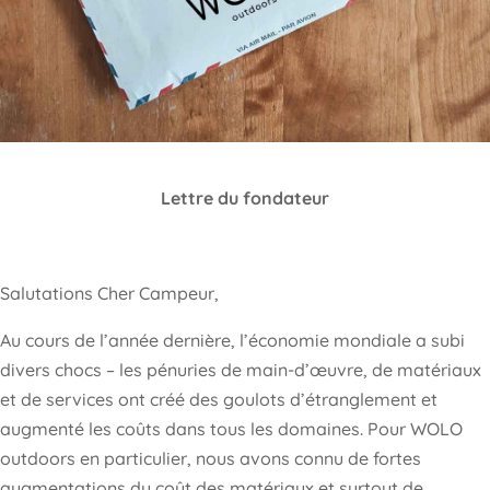
Lettre du fondateur
Salutations Cher Campeur,
Au cours de l’année dernière, l’économie mondiale a subi
divers chocs – les pénuries de main-d’œuvre, de matériaux
et de services ont créé des goulots d’étranglement et
augmenté les coûts dans tous les domaines. Pour WOLO
outdoors en particulier, nous avons connu de fortes
augmentations du coût des matériaux et surtout de