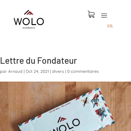
FR
Lettre du Fondateur
par
Arnaud
|
Oct 24, 2021
|
divers
|
0 commentaires