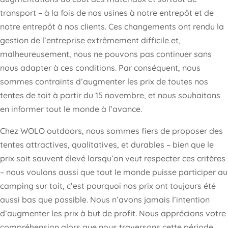
transport – à la fois de nos usines à notre entrepôt et de
notre entrepôt à nos clients. Ces changements ont rendu la
gestion de l’entreprise extrêmement difficile et,
malheureusement, nous ne pouvons pas continuer sans
nous adapter à ces conditions. Par conséquent, nous
sommes contraints d’augmenter les prix de toutes nos
tentes de toit à partir du 15 novembre, et nous souhaitons
en informer tout le monde à l’avance.
Chez WOLO outdoors, nous sommes fiers de proposer des
tentes attractives, qualitatives, et durables – bien que le
prix soit souvent élevé lorsqu’on veut respecter ces critères
– nous voulons aussi que tout le monde puisse participer au
camping sur toit, c’est pourquoi nos prix ont toujours été
aussi bas que possible. Nous n’avons jamais l’intention
d’augmenter les prix à but de profit. Nous apprécions votre
compréhension alors que nous traversons cette période